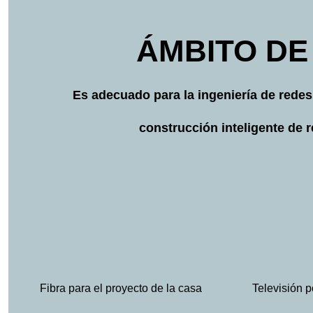
ÁMBITO DE
Es adecuado para la ingeniería de redes
construcción inteligente de re
Fibra para el proyecto de la casa
Televisión 