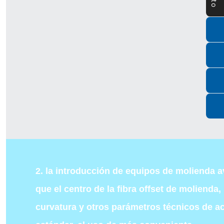
2. la introducción de equipos de molienda 
que el centro de la fibra offset de molienda
curvatura y otros parámetros técnicos de a