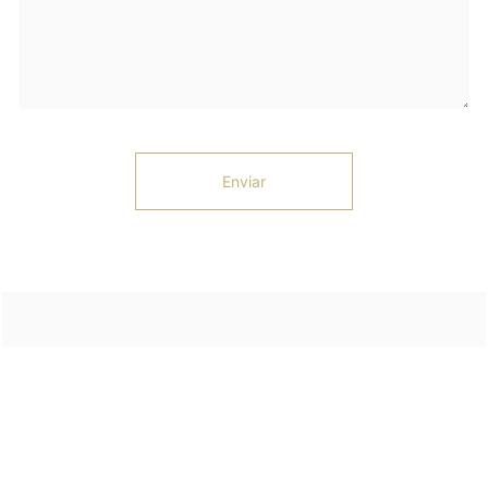
Enviar