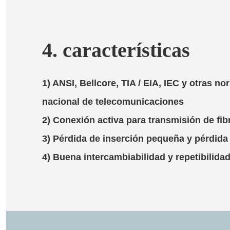
4. características
1) ANSI, Bellcore, TIA / EIA, IEC y otras n
nacional de telecomunicaciones
2) Conexión activa para transmisión de fib
3) Pérdida de inserción pequeña y pérdida
4) Buena intercambiabilidad y repetibilida