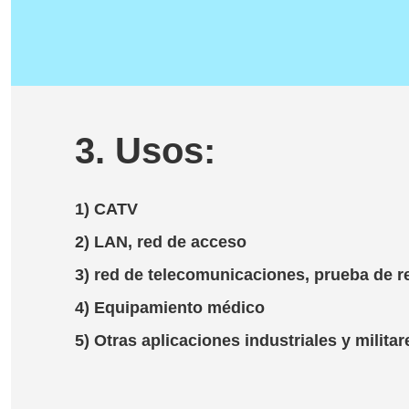
3. Usos:
1) CATV
2) LAN, red de acceso
3) red de telecomunicaciones, prueba de r
4) Equipamiento médico
5) Otras aplicaciones industriales y militar