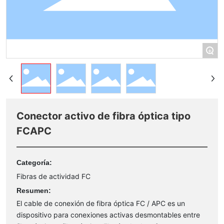
+
Conector activo de fibra óptica tipo
FCAPC
Categoría:
Fibras de actividad FC
Resumen:
El cable de conexión de fibra óptica FC / APC es un
dispositivo para conexiones activas desmontables entre