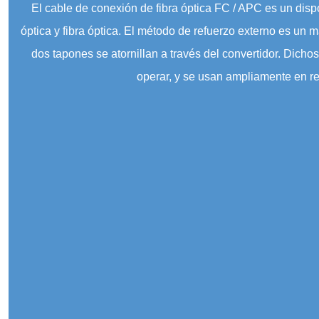
El cable de conexión de fibra óptica FC / APC es un disp
óptica y fibra óptica. El método de refuerzo externo es un 
dos tapones se atornillan a través del convertidor. Dich
operar, y se usan ampliamente en re