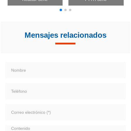
Mensajes relacionados